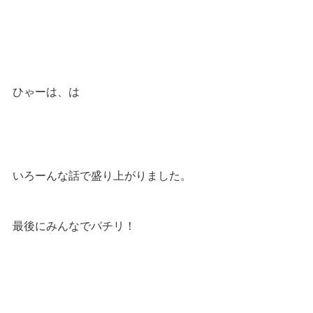
ひゃーは、は
いろーんな話で盛り上がりました。
最後にみんなでパチリ！