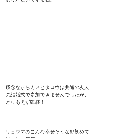
残念ながらカメとタロウは共通の友人
の結婚式で参加できませんでしたが、
とりあえず乾杯！
リョウマのこんな幸せそうな顔初めて