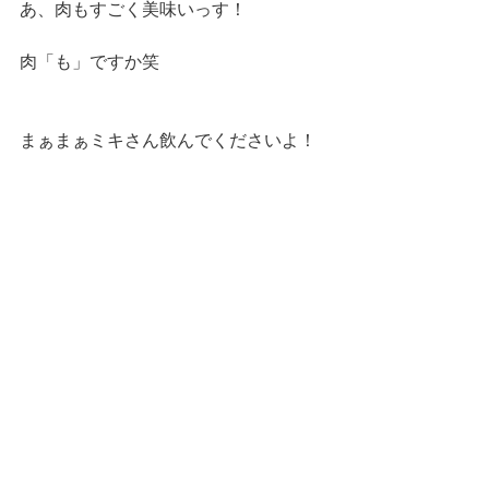
あ、肉もすごく美味いっす！
肉「も」ですか笑
まぁまぁミキさん飲んでくださいよ！