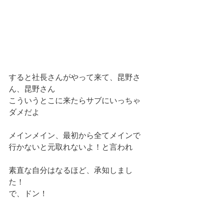
すると社長さんがやって来て、昆野さ
ん、昆野さん
こういうとこに来たらサブにいっちゃ
ダメだよ
メインメイン、最初から全てメインで
行かないと元取れないよ！と言われ
素直な自分はなるほど、承知しまし
た！
で、ドン！