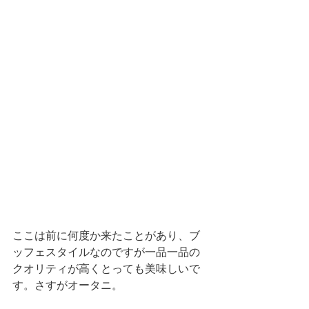
ここは前に何度か来たことがあり、ブ
ッフェスタイルなのですが一品一品の
クオリティが高くとっても美味しいで
す。さすがオータニ。