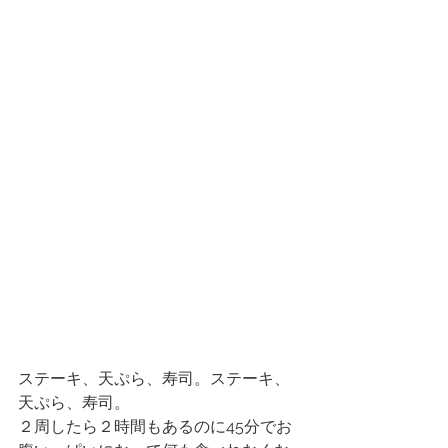
ステーキ、天ぷら、寿司。ステーキ、
天ぷら、寿司。
２周したら２時間もあるのに45分でお