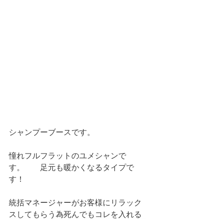
シャンプーブースです。
憧れフルフラットのユメシャンで
す。　　足元も暖かくなるタイプで
す！
統括マネージャーがお客様にリラック
スしてもらう為死んでもコレを入れる