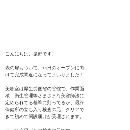
こんにちは、昆野です。
表の扉もついて、14日のオープンに向
けて完成間近になってまいりました！
美容室は厚生労働省の管轄で、作業面
積、衛生管理等さまざまな美容師法に
定められてる基準に則ってるか、最終
保健所の立ち入り検査の元、クリアで
きて初めて開設届けが受理されます。