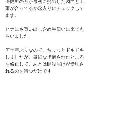
保健所の方が最初に提出した図面と工
事が合ってるか念入りにチェックして
ます。
ヒナにも買い出し含め手伝いに来ても
らいました。
何十年ぶりなので、ちょっとドキドキ
しましたが、微細な指摘されたところ
を修正して、あとは開設届けが受理さ
れるのを待つだけです！