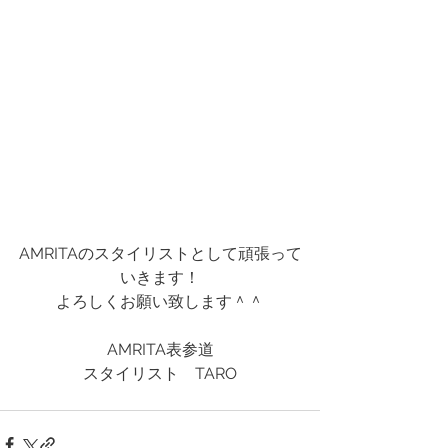
AMRITAのスタイリストとして頑張って
いきます！
よろしくお願い致します＾＾
AMRITA表参道
スタイリスト　TARO