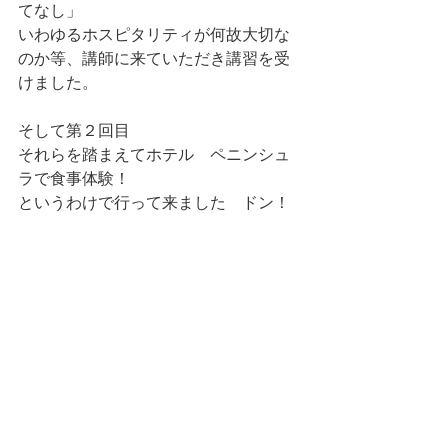
てなし」
いわゆるホスピタリティが何故大切な
のか等、講師に来ていただき講習を受
けました。
そして第２回目
それらを踏まえてホテル　ペニンシュ
ラで食事体験！
というわけで行って来ました　ドン！