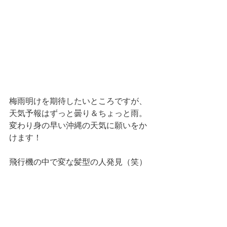
梅雨明けを期待したいところですが、
天気予報はずっと曇り＆ちょっと雨。
変わり身の早い沖縄の天気に願いをか
けます！
飛行機の中で変な髪型の人発見（笑）