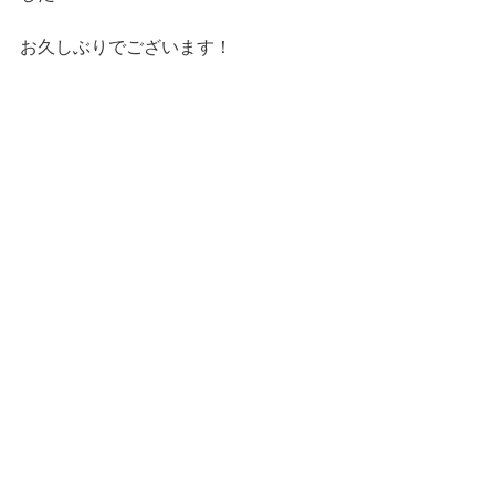
お久しぶりでございます！