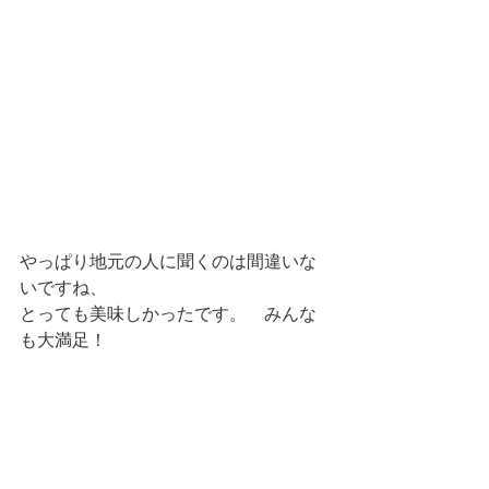
やっぱり地元の人に聞くのは間違いな
いですね、
とっても美味しかったです。　みんな
も大満足！