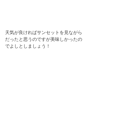
天気が良ければサンセットを見ながら
だったと思うのですが美味しかったの
でよしとしましょう！