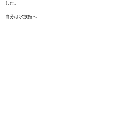
した。
自分は水族館へ