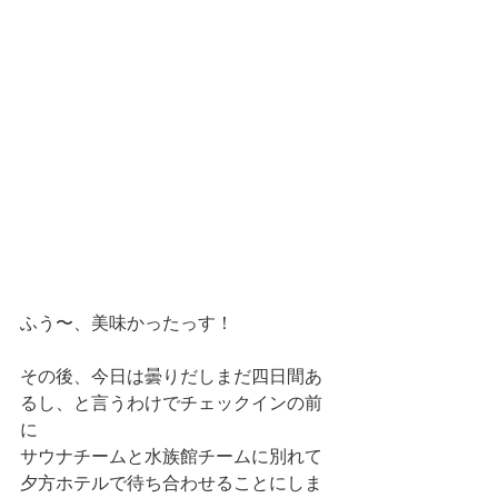
ふう〜、美味かったっす！
その後、今日は曇りだしまだ四日間あ
るし、と言うわけでチェックインの前
に
サウナチームと水族館チームに別れて
夕方ホテルで待ち合わせることにしま