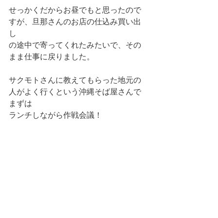
せっかくだからお昼でもと思ったので
すが、旦那さんのお店の仕込み買い出
し
の途中で寄ってくれたみたいで、その
まま仕事に戻りました。
サクモトさんに教えてもらった地元の
人がよく行くという沖縄そば屋さんで
まずは
ランチしながら作戦会議！