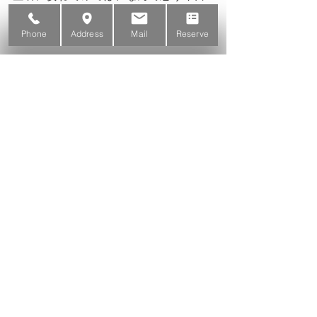
この頃です。
Phone
Address
Mail
Reserve
すべて表示
最新記事