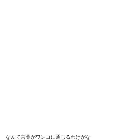
なんて言葉がワンコに通じるわけがな