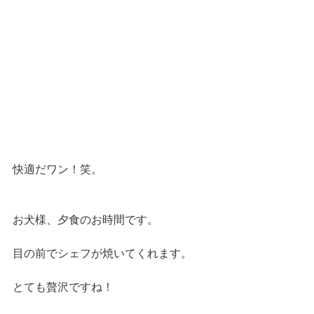
快適だワン！笑。
お犬様、夕食のお時間です。
目の前でシェフが焼いてくれます。
とても贅沢ですね！