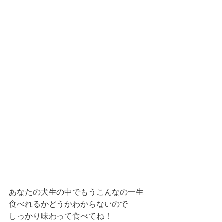
あなたの犬生の中でもうこんなの一生
食べれるかどうかわからないので
しっかり味わって食べてね！