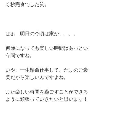
く秒完食でした笑。
はぁ　明日の今頃は家か、、、。　
何歳になっても楽しい時間はあっとい
う間ですね。
いや、一生懸命仕事して、たまのご褒
美だから楽しいんですよね。
また楽しい時間を過ごすことができる
ように頑張っていきたいと思います！