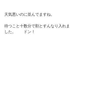
天気悪いのに並んでますね。
待つこと十数分で割とすんなり入れま
した。　　ドン！