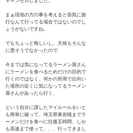
キャンセルしました。
まぁ現地の方の事を考えると呑気に旅
行なんて行ってる場合ではないのでし
ょうがないですね。
でもちょっと悔しいし、天候もそんな
に悪そうでなかったので
今までは気になってるラーメン屋さん
にラーメンを食べるためだけの目的で
行くのではなく、何かの所用で出向い
た場所の近くに気になってるラーメン
屋さんがあったら行く、
という自分に課したマイルールをいと
も簡単に破って、埼玉県東岩槻までラ
ーメンだけを食べに往復五時間、しか
も高速まで使って、、、行ってきまし