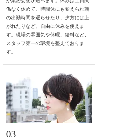
か業務委託か選べます。休みは土日関
係なく休めて、時間休にも変えられ朝
の出勤時間を遅らせたり、夕方には上
がれたりなど、自由に休みを使えま
す。
現場の雰囲気や休暇、給料など、
スタッフ第一の環境を整えておりま
す。
03