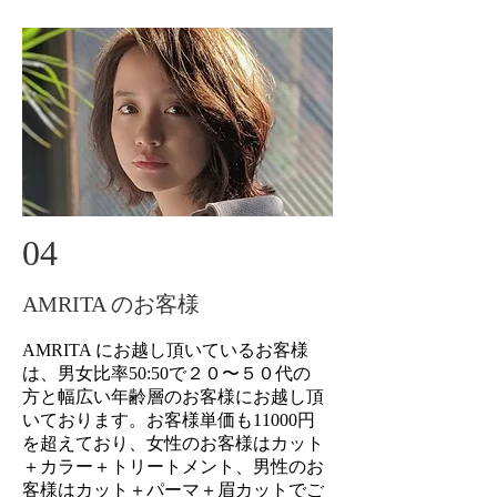
04
AMRITA のお客様
AMRITA にお越し頂いているお客様
は、男女比率50:50で２０〜５０代の
方と幅広い年齢層のお客様にお越し頂
いております。お客様単価も11000円
を超えており、女性のお客様はカット
＋カラー＋トリートメント、男性のお
客様はカット＋パーマ＋眉カットでご