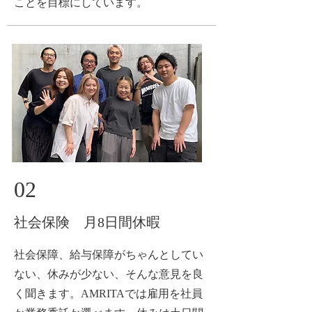
ことを目標にしています。
02
社会保険 月8日間休暇
社会保障、給与保障がちゃんとしてい
ない、休みが少ない、そんな意見を良
く聞きます。AMRITAでは雇用を社員