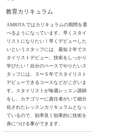
教育カリキュラム
AMRITA ではカリキュラムの期間を選
べるようになっています。早くスタイ
リストになりたい！早くデビューした
いというスタッフには、最短２年でス
タイリストデビュー。技術をしっかり
学びたい！自分のペースでやりたいス
タッフには、３〜５年でスタイリスト
デビューできるコースなどがございま
す。スタイリストが毎週レッスン講師
をし、カテゴリーに責任者がいて細分
化されたレッスンカリキュラムとなっ
ているので、効率良く効果的に技術を
身につける事ができます。