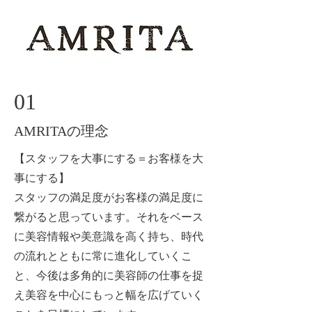
01
AMRITAの理念
【スタッフを大事にする＝お客様を大
事にする】
スタッフの満足度がお客様の満足度に
繋がると思っています。それをベース
に美容情報や美意識を高く持ち、時代
の流れとともに常に進化していくこ
と、今後は多角的に美容師の仕事を捉
え美容を中心にもっと幅を広げていく