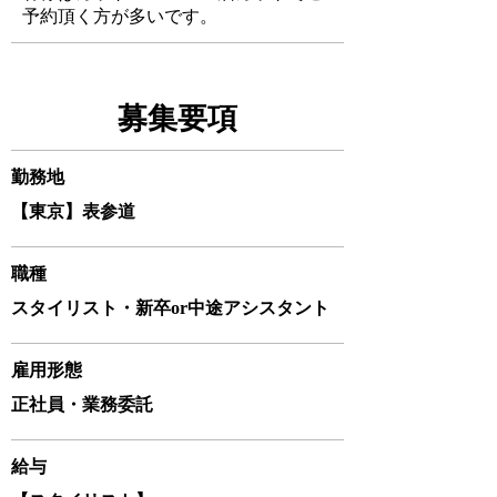
予約頂く方が多いです。
​募集要項
​勤務地
​【東京】表参道
職種
スタイリスト・新卒or中途アシスタント
雇用形態
​正社員・業務委託
​給与